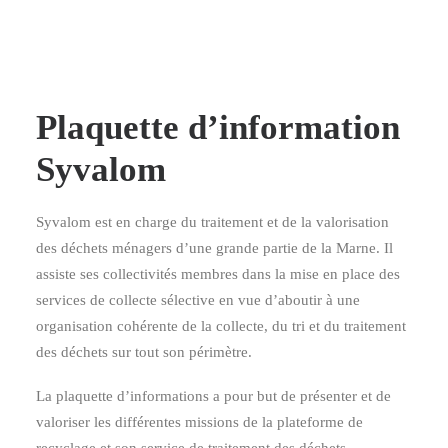
Plaquette d’information
Syvalom
Syvalom est en charge du traitement et de la valorisation
des déchets ménagers d’une grande partie de la Marne. Il
assiste ses collectivités membres dans la mise en place des
services de collecte sélective en vue d’aboutir à une
organisation cohérente de la collecte, du tri et du traitement
des déchets sur tout son périmètre.
La plaquette d’informations a pour but de présenter et de
valoriser les différentes missions de la plateforme de