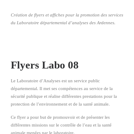
Création de flyers et affiches pour la promotion des services
du Laboratoire départemental d’analyses des Ardennes.
Flyers Labo 08
Le Laboratoire d’Analyses est un service public
départemental. Il met ses compétences au service de la
sécurité publique et réalise différentes prestations pour la
protection de l’environnement et de la santé animale.
Ce flyer a pour but de promouvoir et de présenter les
différentes missions sur le contrôle de l’eau et la santé
animale menées par le laboratoire.